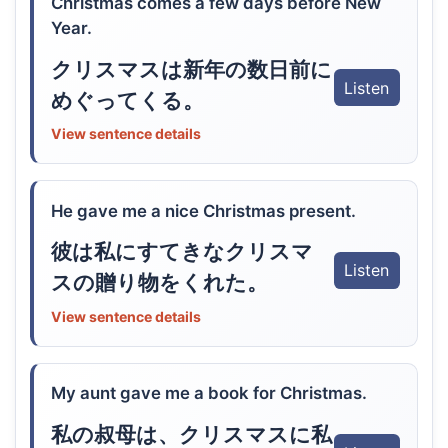
Christmas comes a few days before New
Year.
クリスマスは新年の数日前に
Listen
めぐってくる。
View sentence details
He gave me a nice Christmas present.
彼は私にすてきなクリスマ
Listen
スの贈り物をくれた。
View sentence details
My aunt gave me a book for Christmas.
私の叔母は、クリスマスに私