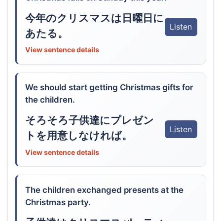
今年のクリスマスは日曜日に
Listen
あたる。
View sentence details
We should start getting Christmas gifts for
the children.
そろそろ子供達にプレゼン
Listen
トを用意しなければ。
View sentence details
The children exchanged presents at the
Christmas party.