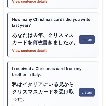
View sentence details
How many Christmas cards did you write
last year?
あなたは去年、クリスマス
Listen
カードを何枚書きましたか。
View sentence details
I received a Christmas card from my
brother in Italy.
私はイタリアにいる兄から
クリスマスカードを受け取
Listen
った。