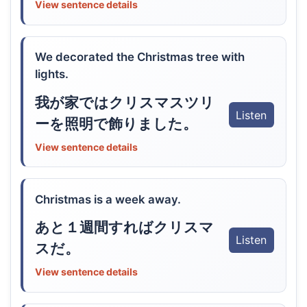
View sentence details
We decorated the Christmas tree with
lights.
我が家ではクリスマスツリ
Listen
ーを照明で飾りました。
View sentence details
Christmas is a week away.
あと１週間すればクリスマ
Listen
スだ。
View sentence details