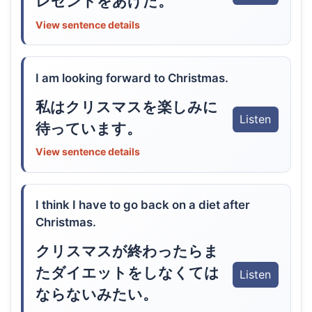
レゼントをあげた。
View sentence details
I am looking forward to Christmas.
私はクリスマスを楽しみに
Listen
待っています。
View sentence details
I think I have to go back on a diet after
Christmas.
クリスマスが終わったらま
たダイエットをしなくては
Listen
ならないみたい。