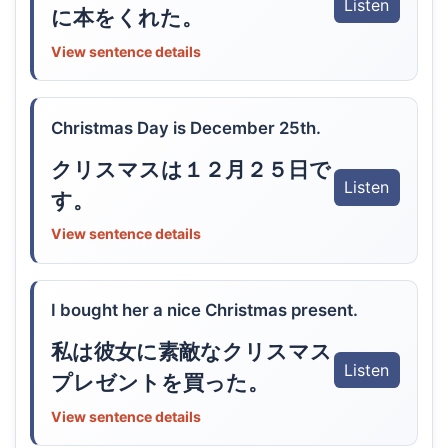
Listen
に本をくれた。
View sentence details
Christmas Day is December 25th.
クリスマスは１２月２５日で
Listen
す。
View sentence details
I bought her a nice Christmas present.
私は彼女に素敵なクリスマス
Listen
プレゼントを買った。
View sentence details