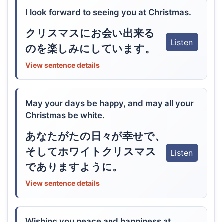
I look forward to seeing you at Christmas.
クリスマスにお会い出来る
Listen
のを楽しみにしています。
View sentence details
May your days be happy, and may all your
Christmas be white.
あなたがたの日々が幸せで、
そしてホワイトクリスマス
Listen
でありますように。
View sentence details
Wishing you peace and happiness at