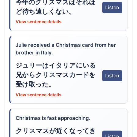
今年のクリスマスはそれほ
Listen
ど待ち遠しくない。
View sentence details
Julie received a Christmas card from her
brother in Italy.
ジュリーはイタリアにいる
兄からクリスマスカードを
Listen
受け取った。
View sentence details
Christmas is fast approaching.
クリスマスが近くなってき
Listen