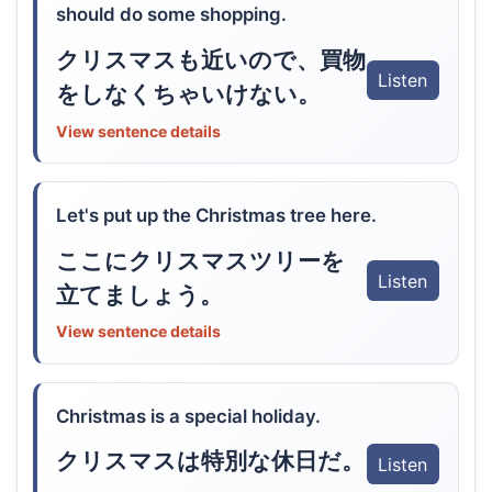
should do some shopping.
クリスマスも近いので、買物
Listen
をしなくちゃいけない。
View sentence details
Let's put up the Christmas tree here.
ここにクリスマスツリーを
Listen
立てましょう。
View sentence details
Christmas is a special holiday.
クリスマスは特別な休日だ。
Listen