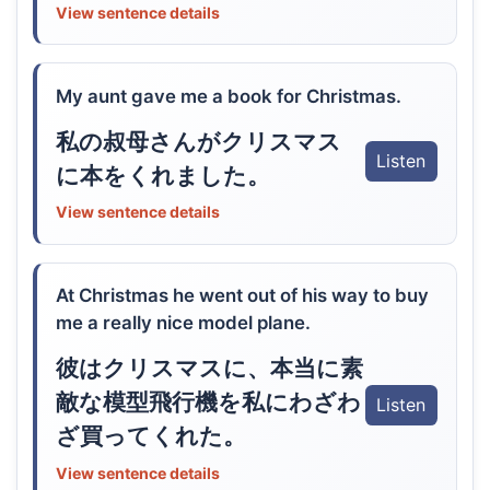
View sentence details
My aunt gave me a book for Christmas.
私の叔母さんがクリスマス
Listen
に本をくれました。
View sentence details
At Christmas he went out of his way to buy
me a really nice model plane.
彼はクリスマスに、本当に素
敵な模型飛行機を私にわざわ
Listen
ざ買ってくれた。
View sentence details