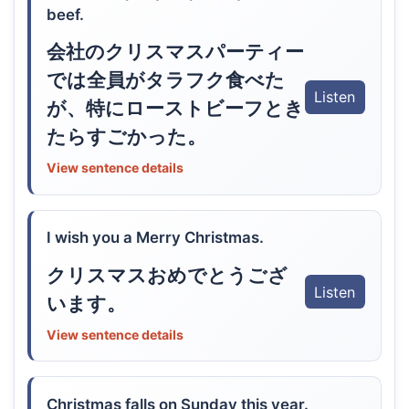
beef.
会社のクリスマスパーティー
では全員がタラフク食べた
Listen
が、特にローストビーフとき
たらすごかった。
View sentence details
I wish you a Merry Christmas.
クリスマスおめでとうござ
Listen
います。
View sentence details
Christmas falls on Sunday this year.