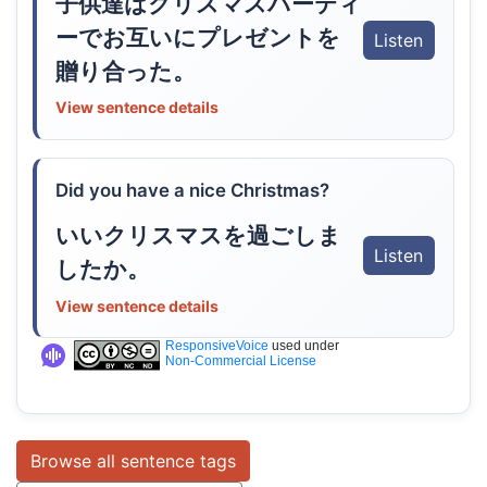
子供達はクリスマスパーティ
ーでお互いにプレゼントを
Listen
贈り合った。
View sentence details
Did you have a nice Christmas?
いいクリスマスを過ごしま
Listen
したか。
View sentence details
ResponsiveVoice
used under
Non-Commercial License
Browse all sentence tags