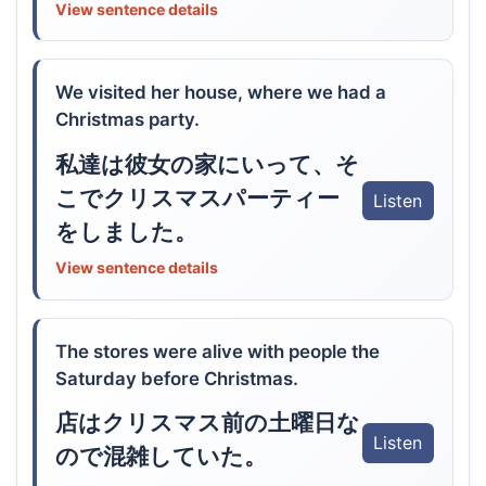
View sentence details
We visited her house, where we had a
Christmas party.
私達は彼女の家にいって、そ
こでクリスマスパーティー
Listen
をしました。
View sentence details
The stores were alive with people the
Saturday before Christmas.
店はクリスマス前の土曜日な
Listen
ので混雑していた。