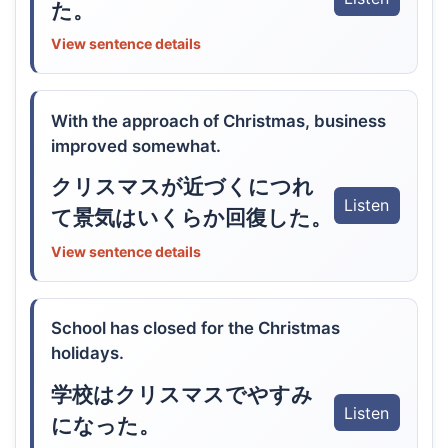
た。
View sentence details
With the approach of Christmas, business
improved somewhat.
クリスマスが近づくにつれ
Listen
て景気はいくらか回復した。
View sentence details
School has closed for the Christmas
holidays.
学校はクリスマスでやすみ
Listen
になった。