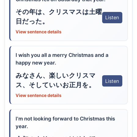
その年は、クリスマスは土曜
Listen
日だった。
View sentence details
I wish you all a merry Christmas and a
happy new year.
みなさん、楽しいクリスマ
Listen
ス、そしていいお正月を。
View sentence details
I'm not looking forward to Christmas this
year.