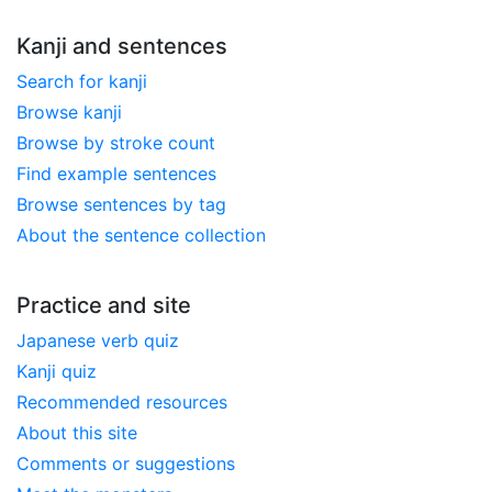
Kanji and sentences
Search for kanji
Browse kanji
Browse by stroke count
Find example sentences
Browse sentences by tag
About the sentence collection
Practice and site
Japanese verb quiz
Kanji quiz
Recommended resources
About this site
Comments or suggestions