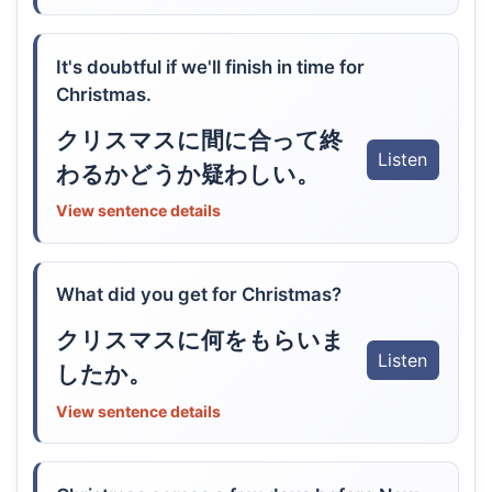
It's doubtful if we'll finish in time for
Christmas.
クリスマスに間に合って終
Listen
わるかどうか疑わしい。
View sentence details
What did you get for Christmas?
クリスマスに何をもらいま
Listen
したか。
View sentence details