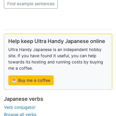
Find example sentences
Help keep Ultra Handy Japanese online
Ultra Handy Japanese is an independent hobby
site. If you have found it useful, you can help
towards its hosting and running costs by buying
me a coffee.
☕ Buy me a coffee
Japanese verbs
Verb conjugator
Browse all verbs