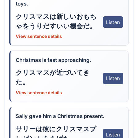
toys.
クリスマスは新しいおもち
Listen
ゃをうりだすいい機会だ。
View sentence details
Christmas is fast approaching.
クリスマスが近づいてき
Listen
た。
View sentence details
Sally gave him a Christmas present.
サリーは彼にクリスマスプ
Listen