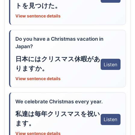
トを見つけた。
View sentence details
Do you have a Christmas vacation in
Japan?
日本にはクリスマス休暇があ
Listen
りますか。
View sentence details
We celebrate Christmas every year.
私達は毎年クリスマスを祝い
Listen
ます。
View sentence details