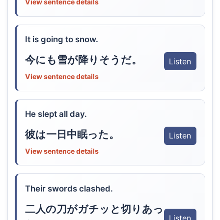
View sentence details
It is going to snow.
今にも雪が降りそうだ。
Listen
View sentence details
He slept all day.
彼は一日中眠った。
Listen
View sentence details
Their swords clashed.
二人の刀がガチッと切りあっ
Listen