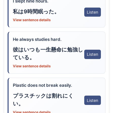
I slept nine hours.
私は9時間眠った。
Listen
View sentence details
He always studies hard.
彼はいつも一生懸命に勉強し
Listen
ている。
View sentence details
Plastic does not break easily.
プラスチックは割れにく
Listen
い。
View sentence details