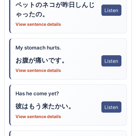
ペットのネコが昨日しんじ
Listen
ゃったの。
View sentence details
My stomach hurts.
お腹が痛いです。
Listen
View sentence details
Has he come yet?
彼はもう来たかい。
Listen
View sentence details