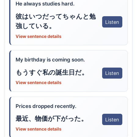
He always studies hard.
彼はいつだってちゃんと勉
Listen
強している。
View sentence details
My birthday is coming soon.
もうすぐ私の誕生日だ。
Listen
View sentence details
Prices dropped recently.
最近、物価が下がった。
Listen
View sentence details