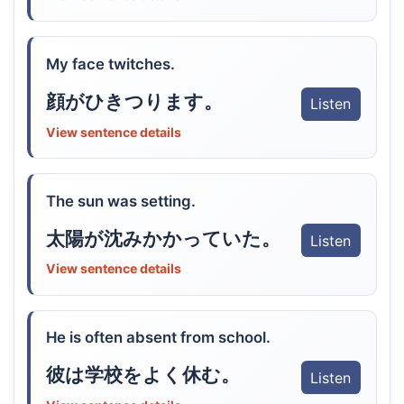
My face twitches.
顔がひきつります。
Listen
View sentence details
The sun was setting.
太陽が沈みかかっていた。
Listen
View sentence details
He is often absent from school.
彼は学校をよく休む。
Listen