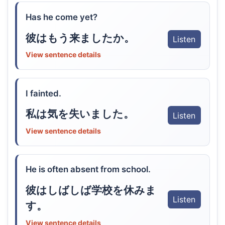
Has he come yet?
彼はもう来ましたか。
Listen
View sentence details
I fainted.
私は気を失いました。
Listen
View sentence details
He is often absent from school.
彼はしばしば学校を休みま
Listen
す。
View sentence details