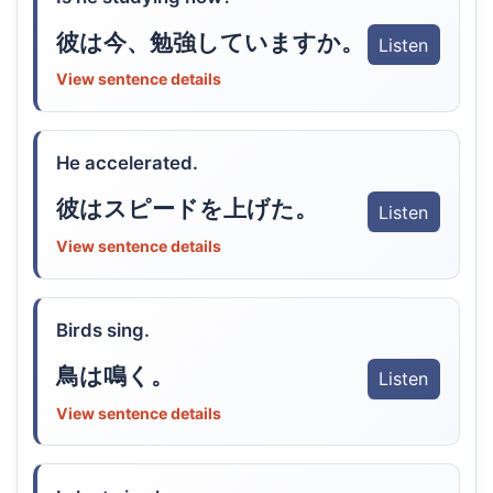
彼は今、勉強していますか。
Listen
View sentence details
He accelerated.
彼はスピードを上げた。
Listen
View sentence details
Birds sing.
鳥は鳴く。
Listen
View sentence details