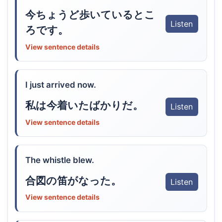
今ちょうど歩いているとこ
Listen
ろです。
View sentence details
I just arrived now.
私は今着いたばかりだ。
Listen
View sentence details
The whistle blew.
合図の笛がなった。
Listen
View sentence details