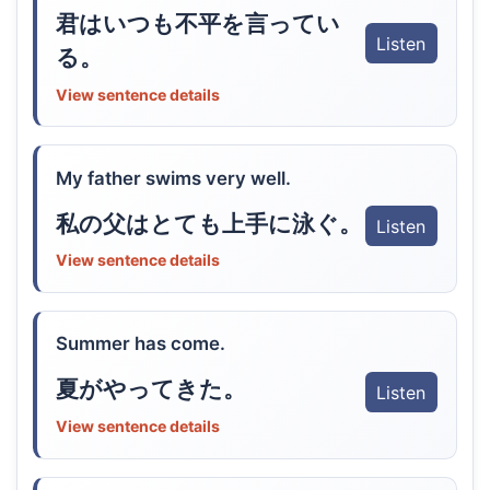
君はいつも不平を言ってい
Listen
る。
View sentence details
My father swims very well.
私の父はとても上手に泳ぐ。
Listen
View sentence details
Summer has come.
夏がやってきた。
Listen
View sentence details