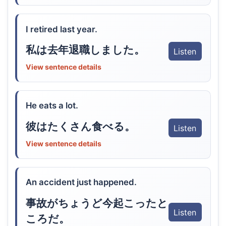
I retired last year.
私は去年退職しました。
Listen
View sentence details
He eats a lot.
彼はたくさん食べる。
Listen
View sentence details
An accident just happened.
事故がちょうど今起こったと
Listen
ころだ。