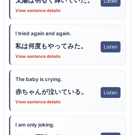
太陽は明るく輝いていた。
Listen
View sentence details
I tried again and again.
私は何度もやってみた。
Listen
View sentence details
The baby is crying.
赤ちゃんが泣いている。
Listen
View sentence details
I am only joking.