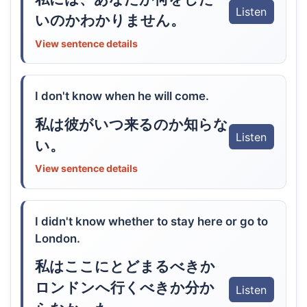
Listen
いのかわかりません。
View sentence details
I don't know when he will come.
私は彼がいつ来るのか知らな
Listen
い。
View sentence details
I didn't know whether to stay here or go to
London.
私はここにとどまるべきか
ロンドンへ行くべきか分か
Listen