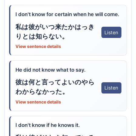
I don't know for certain when he will come.
私は彼がいつ来たかはっき
Listen
りとは知らない。
View sentence details
He did not know what to say.
彼は何と言ってよいのやら
Listen
わからなかった。
View sentence details
I don't know if he knows it.