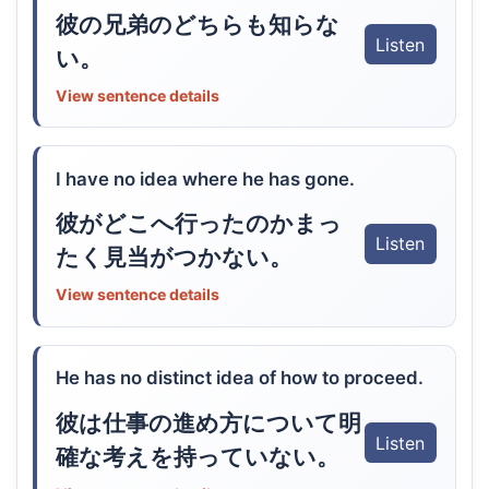
彼の兄弟のどちらも知らな
Listen
い。
View sentence details
I have no idea where he has gone.
彼がどこへ行ったのかまっ
Listen
たく見当がつかない。
View sentence details
He has no distinct idea of how to proceed.
彼は仕事の進め方について明
Listen
確な考えを持っていない。