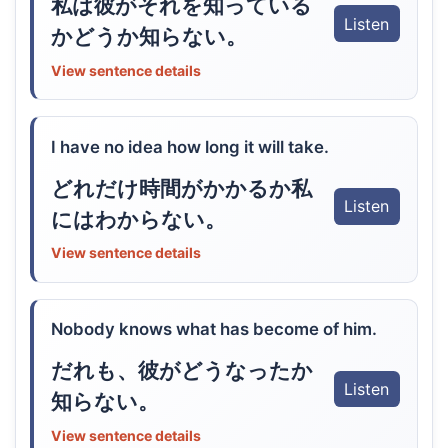
私は彼がそれを知っている
Listen
かどうか知らない。
View sentence details
I have no idea how long it will take.
どれだけ時間がかかるか私
Listen
にはわからない。
View sentence details
Nobody knows what has become of him.
だれも、彼がどうなったか
Listen
知らない。
View sentence details