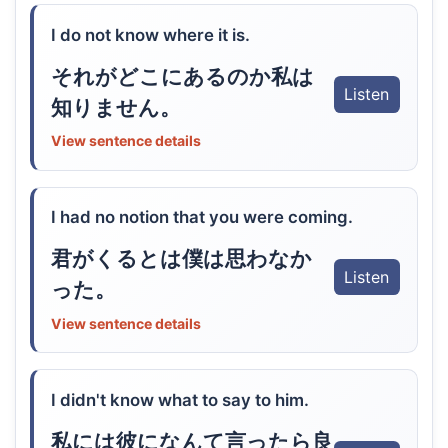
I do not know where it is.
それがどこにあるのか私は
Listen
知りません。
View sentence details
I had no notion that you were coming.
君がくるとは僕は思わなか
Listen
った。
View sentence details
I didn't know what to say to him.
私には彼になんて言ったら良