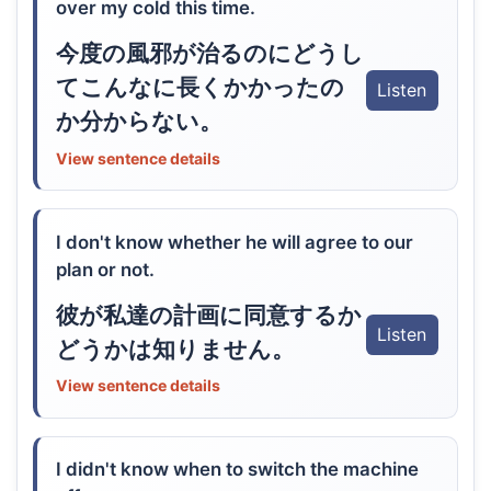
over my cold this time.
今度の風邪が治るのにどうし
てこんなに長くかかったの
Listen
か分からない。
View sentence details
I don't know whether he will agree to our
plan or not.
彼が私達の計画に同意するか
Listen
どうかは知りません。
View sentence details
I didn't know when to switch the machine