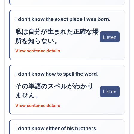
I don't know the exact place I was born.
私は自分が生まれた正確な場
Listen
所を知らない。
View sentence details
I don't know how to spell the word.
その単語のスペルがわかり
Listen
ません。
View sentence details
I don't know either of his brothers.