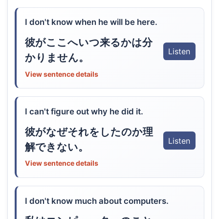
I don't know when he will be here.
彼がここへいつ来るかは分
Listen
かりません。
View sentence details
I can't figure out why he did it.
彼がなぜそれをしたのか理
Listen
解できない。
View sentence details
I don't know much about computers.