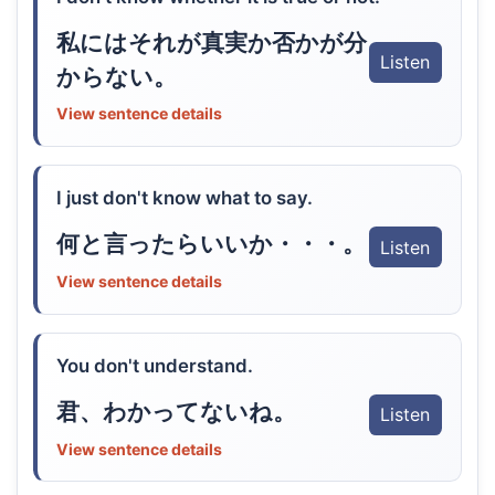
私にはそれが真実か否かが分
Listen
からない。
View sentence details
I just don't know what to say.
何と言ったらいいか・・・。
Listen
View sentence details
You don't understand.
君、わかってないね。
Listen
View sentence details