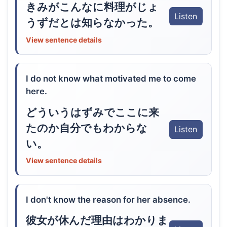
きみがこんなに料理がじょ
Listen
うずだとは知らなかった。
View sentence details
I do not know what motivated me to come
here.
どういうはずみでここに来
たのか自分でもわからな
Listen
い。
View sentence details
I don't know the reason for her absence.
彼女が休んだ理由はわかりま