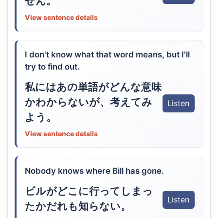
せん。
View sentence details
I don't know what that word means, but I'll
try to find out.
私にはあの単語がどんな意味
かわからないが、考えてみ
Listen
よう。
View sentence details
Nobody knows where Bill has gone.
ビルがどこに行ってしまっ
Listen
たかだれも知らない。