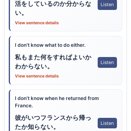
活をしているのか分からな
Listen
い。
View sentence details
I don't know what to do either.
私もまた何をすればよいか
Listen
わからない。
View sentence details
I don't know when he returned from
France.
彼がいつフランスから帰っ
Listen
たか知らない。