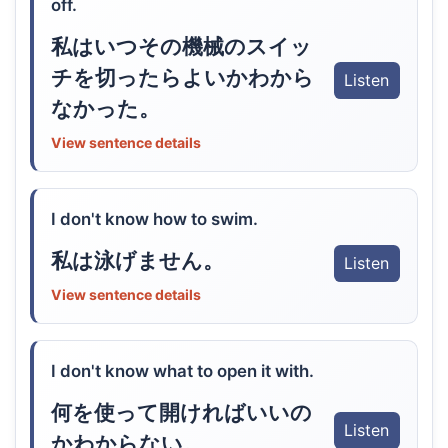
off.
私はいつその機械のスイッ
チを切ったらよいかわから
Listen
なかった。
View sentence details
I don't know how to swim.
私は泳げません。
Listen
View sentence details
I don't know what to open it with.
何を使って開ければいいの
Listen
かわからない。