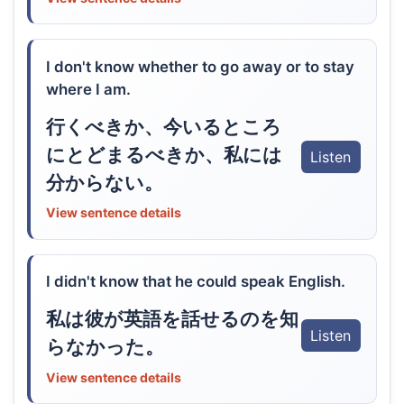
I don't know whether to go away or to stay
where I am.
行くべきか、今いるところ
にとどまるべきか、私には
Listen
分からない。
View sentence details
I didn't know that he could speak English.
私は彼が英語を話せるのを知
Listen
らなかった。
View sentence details