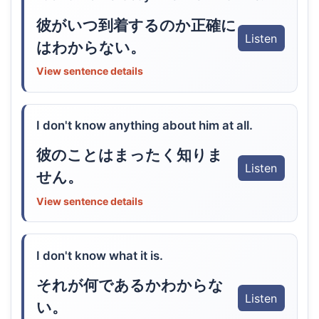
彼がいつ到着するのか正確に
Listen
はわからない。
View sentence details
I don't know anything about him at all.
彼のことはまったく知りま
Listen
せん。
View sentence details
I don't know what it is.
それが何であるかわからな
Listen
い。