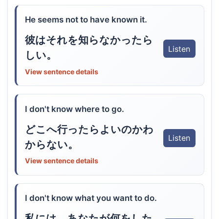
He seems not to have known it.
彼はそれを知らなかったら
Listen
しい。
View sentence details
I don't know where to go.
どこへ行ったらよいのかわ
Listen
からない。
View sentence details
I don't know what you want to do.
私には、あなたが何をした