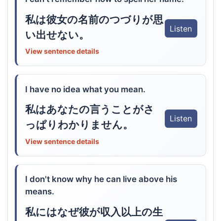
私は彼女の名前のつづりが思
Listen
い出せない。
View sentence details
I have no idea what you mean.
私はあなたの言うことがさ
Listen
っぱりわかりません。
View sentence details
I don't know why he can live above his
means.
私にはなぜ彼が収入以上の生