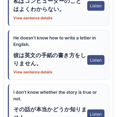
私はコンピューターのこと
Listen
はよくわからない。
View sentence details
He doesn't know how to write a letter in
English.
彼は英文の手紙の書き方をし
Listen
りません。
View sentence details
I don't know whether the story is true or
not.
その話が本当かどうか知りま
Listen