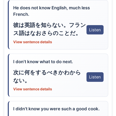
He does not know English, much less
French.
彼は英語を知らない。フラン
Listen
ス語はなおさらのことだ。
View sentence details
I don't know what to do next.
次に何をするべきかわから
Listen
ない。
View sentence details
I didn't know you were such a good cook.