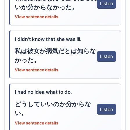
Listen
いか分からなかった。
View sentence details
I didn't know that she was ill.
私は彼女が病気だとは知らな
Listen
かった。
View sentence details
I had no idea what to do.
どうしていいのか分からな
Listen
い。
View sentence details