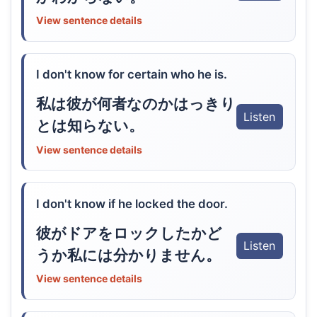
View sentence details
I don't know for certain who he is.
私は彼が何者なのかはっきり
Listen
とは知らない。
View sentence details
I don't know if he locked the door.
彼がドアをロックしたかど
Listen
うか私には分かりません。
View sentence details