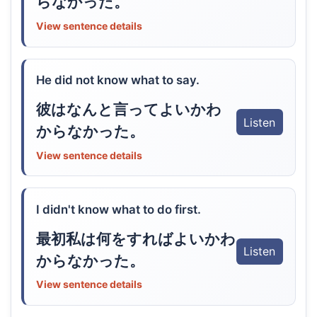
らなかった。
View sentence details
He did not know what to say.
彼はなんと言ってよいかわ
Listen
からなかった。
View sentence details
I didn't know what to do first.
最初私は何をすればよいかわ
Listen
からなかった。
View sentence details