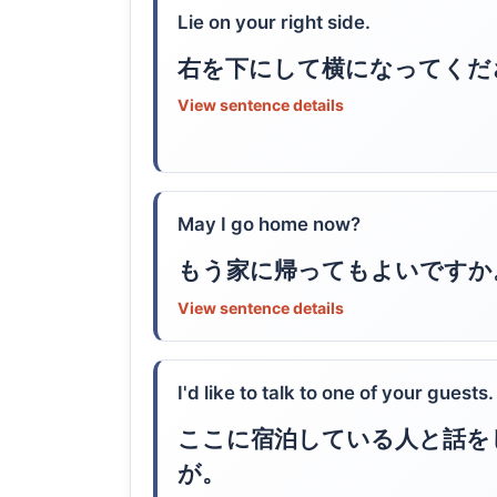
Lie on your right side.
右を下にして横になってくだ
View sentence details
May I go home now?
もう家に帰ってもよいですか
View sentence details
I'd like to talk to one of your guests.
ここに宿泊している人と話を
が。