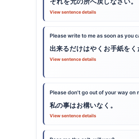
それを元の所へ戻しなさい。
View sentence details
Please write to me as soon as you c
出来るだけはやくお手紙をく
View sentence details
Please don't go out of your way on
私の事はお構いなく。
View sentence details