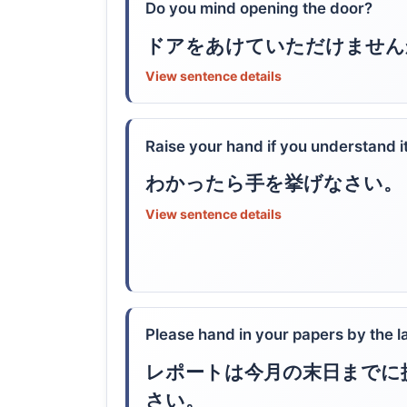
Do you mind opening the door?
ドアをあけていただけません
View sentence details
Raise your hand if you understand it
わかったら手を挙げなさい。
View sentence details
Please hand in your papers by the la
レポートは今月の末日までに
さい。