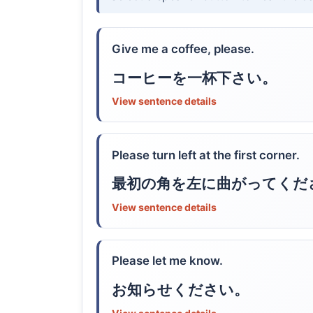
Give me a coffee, please.
コーヒーを一杯下さい。
View sentence details
Please turn left at the first corner.
最初の角を左に曲がってくだ
View sentence details
Please let me know.
お知らせください。