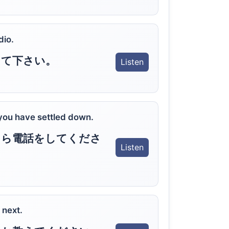
dio.
して下さい。
Listen
ou have settled down.
たら電話をしてくださ
Listen
 next.