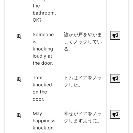
the
bathroom,
OK?
Someone
誰かが戸をやかま
is
しくノックしてい
knocking
る。
loudly at
the door.
Tom
トムはドアをノッ
knocked
クした。
on the
door.
May
幸せがドアをノッ
happiness
クしますように。
knock on