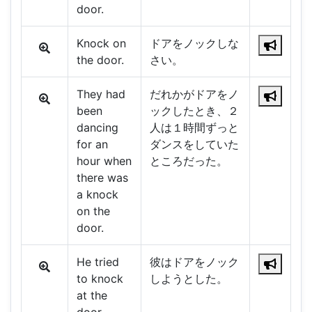
door.
Knock on
ドアをノックしな
the door.
さい。
They had
だれかがドアをノ
been
ックしたとき、２
dancing
人は１時間ずっと
for an
ダンスをしていた
hour when
ところだった。
there was
a knock
on the
door.
He tried
彼はドアをノック
to knock
しようとした。
at the