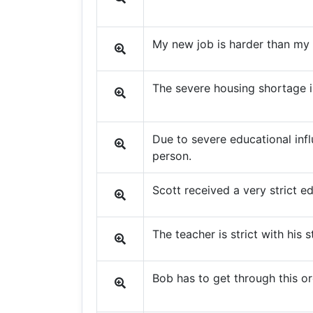
My new job is harder than my 
The severe housing shortage is
Due to severe educational inf
person.
Scott received a very strict e
The teacher is strict with his 
Bob has to get through this or