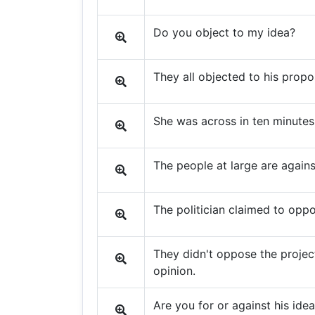
Do you object to my idea?
They all objected to his propo
She was across in ten minutes
The people at large are agains
The politician claimed to oppo
They didn't oppose the projec
opinion.
Are you for or against his ide