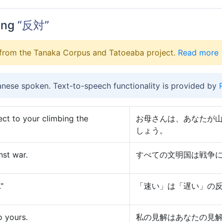
ing
“反対”
from the Tanaka Corpus and Tatoeaba project.
Read more
anese spoken. Text-to-speech functionality is provided by
ect to your climbing the
お母さんは、あなたが
しょう。
nst war.
すべての文明国は戦争
"
「速い」は「遅い」の
o yours.
私の見解はあなたの見