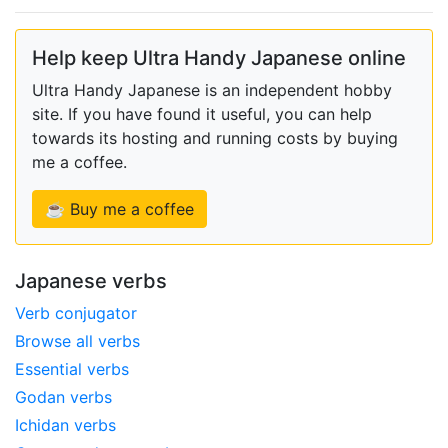
Help keep Ultra Handy Japanese online
Ultra Handy Japanese is an independent hobby
site. If you have found it useful, you can help
towards its hosting and running costs by buying
me a coffee.
☕ Buy me a coffee
Japanese verbs
Verb conjugator
Browse all verbs
Essential verbs
Godan verbs
Ichidan verbs