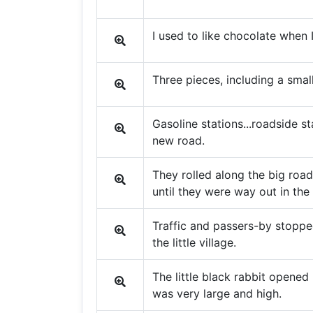
I used to like chocolate when 
Three pieces, including a smal
Gasoline stations...roadside s
new road.
They rolled along the big road 
until they were way out in the
Traffic and passers-by stoppe
the little village.
The little black rabbit opened
was very large and high.