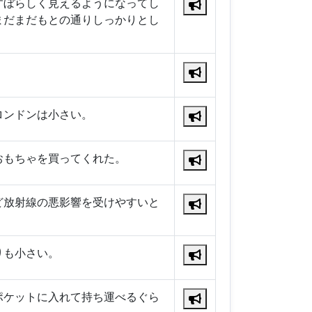
すぼらしく見えるようになってし
まだまだもとの通りしっかりとし
ロンドンは小さい。
おもちゃを買ってくれた。
ど放射線の悪影響を受けやすいと
りも小さい。
ポケットに入れて持ち運べるぐら