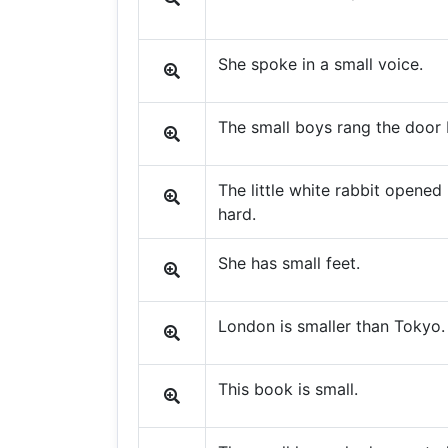
She spoke in a small voice.
The small boys rang the door 
The little white rabbit opene
hard.
She has small feet.
London is smaller than Tokyo.
This book is small.