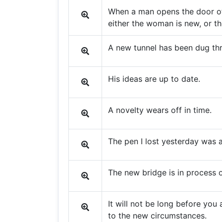
When a man opens the door of
either the woman is new, or th
A new tunnel has been dug th
His ideas are up to date.
A novelty wears off in time.
The pen I lost yesterday was 
The new bridge is in process o
It will not be long before yo
to the new circumstances.