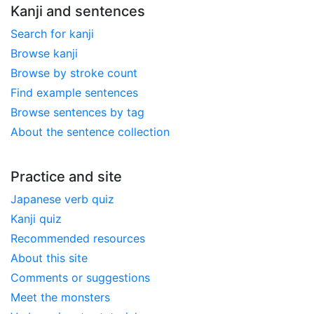
Kanji and sentences
Search for kanji
Browse kanji
Browse by stroke count
Find example sentences
Browse sentences by tag
About the sentence collection
Practice and site
Japanese verb quiz
Kanji quiz
Recommended resources
About this site
Comments or suggestions
Meet the monsters