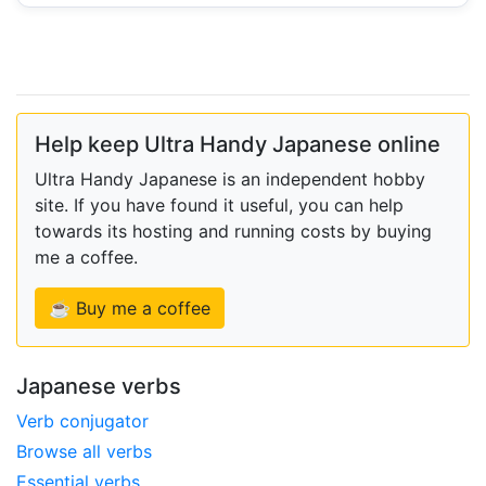
Help keep Ultra Handy Japanese online
Ultra Handy Japanese is an independent hobby
site. If you have found it useful, you can help
towards its hosting and running costs by buying
me a coffee.
☕ Buy me a coffee
Japanese verbs
Verb conjugator
Browse all verbs
Essential verbs