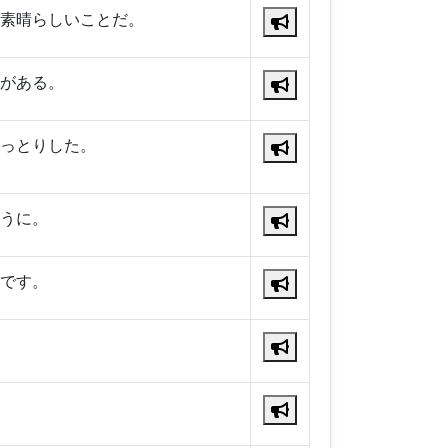
素晴らしいことだ。
がある。
っとりした。
うに。
です。