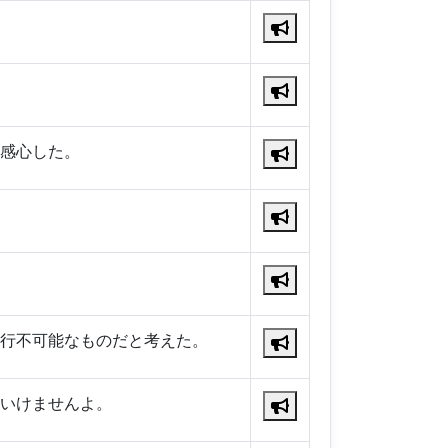
感心した。
行不可能なものだと考えた。
いけませんよ。