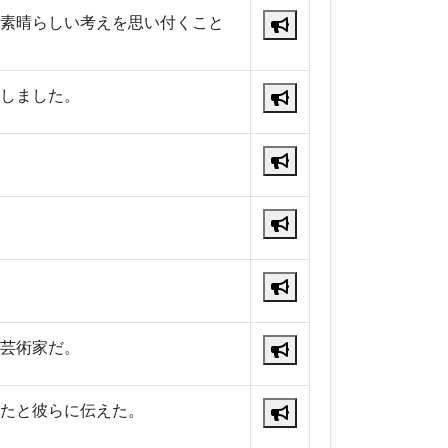
素晴らしい考えを思い付くこと
しました。
芸術家だ。
たと彼らに伝えた。