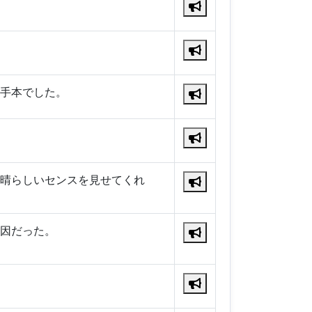
手本でした。
晴らしいセンスを見せてくれ
因だった。