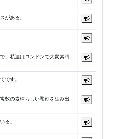
スがある。
で、私達はロンドンで大変素晴
てです。
複数の素晴らしい彫刻を生み出
いる。