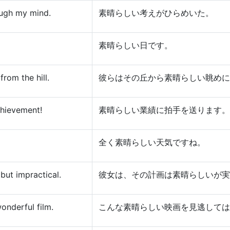
ough my mind.
素晴らしい考えがひらめいた。
素晴らしい日です。
rom the hill.
彼らはその丘から素晴らしい眺めに
chievement!
素晴らしい業績に拍手を送ります。
全く素晴らしい天気ですね。
but impractical.
彼女は、その計画は素晴らしいが実
onderful film.
こんな素晴らしい映画を見逃しては