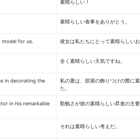
素晴らしい！
素晴らしい食事をありがとう。
 model for us.
彼女は私たちにとって素晴らしいお
全く素晴らしい天気ですね。
e in decorating the
私の妻は、部屋の飾りつけの際に素
た。
ctor in his remarkable
勤勉さが彼の素晴らしい昇進の主要
それは素晴らしい考えだ。