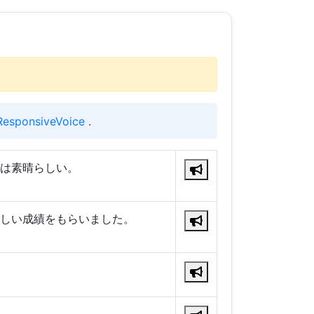
ResponsiveVoice
.
は素晴らしい。
しい成績をもらいました。