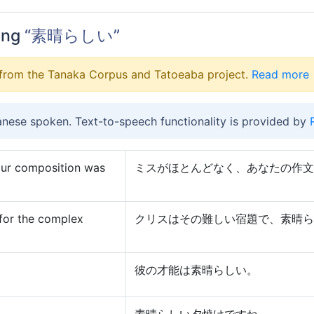
ing
“素晴らしい”
from the Tanaka Corpus and Tatoeaba project.
Read more
anese spoken. Text-to-speech functionality is provided by
our composition was
ミスがほとんどなく、あなたの作文
 for the complex
クリスはその難しい宿題で、素晴ら
彼の才能は素晴らしい。