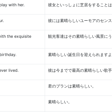
play with her.
彼女といっしょに芝居をすることは
r.
彼には素晴らしいユーモアのセンス
ith the exquisite
観光客達はその素晴らしい風景にう
birthday.
素晴らしい誕生日を迎えられますよ
ever lived.
彼は今までで最高の素晴らしい歌手
君のプランは素晴らしい。
素晴らしい。