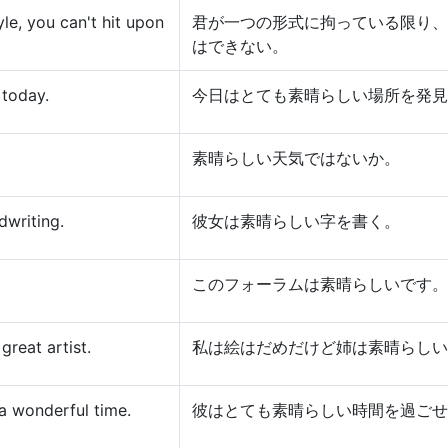
yle, you can't hit upon
君が一つの形式に拘っている限り、
はできない。
 today.
今日はとても素晴らしい場所を発見
素晴らしい天気ではないか。
dwriting.
彼女は素晴らしい字を書く。
このフォーラムは素晴らしいです。
 great artist.
私は絵はだめだけど姉は素晴らしい
a wonderful time.
彼はとても素晴らしい時間を過ごせ