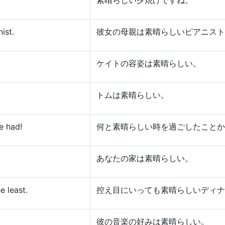
素晴らしい夕焼けですね。
ist.
彼女の母親は素晴らしいピアニスト
ケイトの容姿は素晴らしい。
トムは素晴らしい。
e had!
何と素晴らしい時を過ごしたことか
あなたの家は素晴らしい。
e least.
控え目にいっても素晴らしいディナ
彼の音楽の好みは素晴らしい。