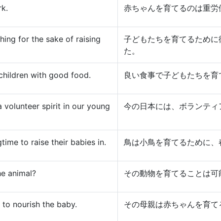
rk.
赤ちゃんを育てるのは重労
hing for the sake of raising
子どもたちを育てるために
た。
 children with good food.
良い食事で子どもたちを育
a volunteer spirit in our young
今の日本には、ボランティ
time to raise their babies in.
鳥は小鳥を育てるために、
the animal?
その動物を育てることは可
to nourish the baby.
その母親は赤ちゃんを育て