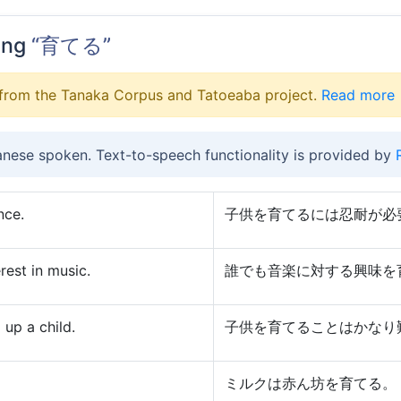
ing
“育てる”
from the Tanaka Corpus and Tatoeaba project.
Read more
anese spoken. Text-to-speech functionality is provided by
nce.
子供を育てるには忍耐が必
rest in music.
誰でも音楽に対する興味を
g up a child.
子供を育てることはかなり
ミルクは赤ん坊を育てる。