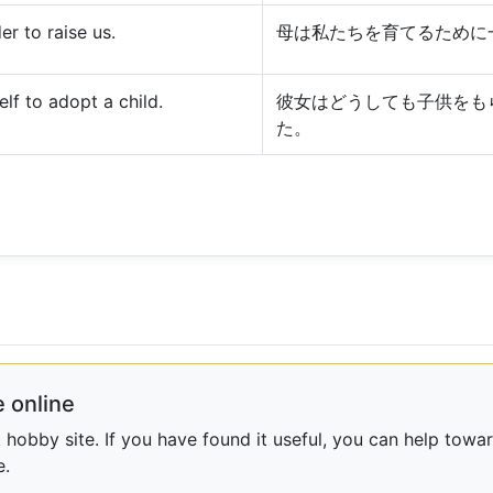
r to raise us.
母は私たちを育てるために
lf to adopt a child.
彼女はどうしても子供をも
た。
 online
obby site. If you have found it useful, you can help towar
e.