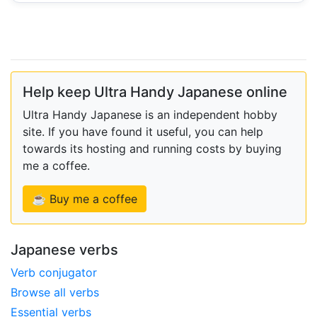
Help keep Ultra Handy Japanese online
Ultra Handy Japanese is an independent hobby
site. If you have found it useful, you can help
towards its hosting and running costs by buying
me a coffee.
☕ Buy me a coffee
Japanese verbs
Verb conjugator
Browse all verbs
Essential verbs