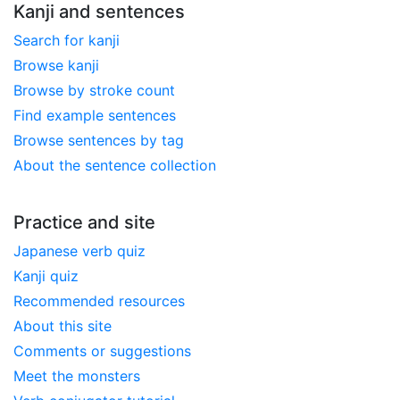
Kanji and sentences
Search for kanji
Browse kanji
Browse by stroke count
Find example sentences
Browse sentences by tag
About the sentence collection
Practice and site
Japanese verb quiz
Kanji quiz
Recommended resources
About this site
Comments or suggestions
Meet the monsters