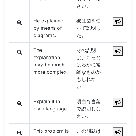
さい。
He explained
彼は図を使
by means of
って説明し
diagrams.
た。
The
その説明
explanation
は、もっと
may be much
はるかに複
more complex.
雑なものか
もしれな
い。
Explain it in
明白な言葉
plain language.
で説明しな
さい。
This problem is
この問題は