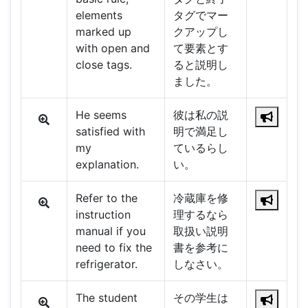
elements
タグでマー
marked up
クアップし
with open and
て要素とす
close tags.
ると説明し
ました。
He seems
彼は私の説
satisfied with
明で満足し
my
ているらし
explanation.
い。
Refer to the
冷蔵庫を修
instruction
理するなら
manual if you
取扱い説明
need to fix the
書を参考に
refrigerator.
しなさい。
The student
その学生は