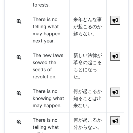
forests.
There is no
来年どんな事
telling what
が起こるのか
may happen
解らない。
next year.
The new laws
新しい法律が
sowed the
革命の起こる
seeds of
もとになっ
revolution.
た。
There is no
何が起こるか
knowing what
知ることは出
may happen.
来ない。
There is no
何が起こるか
telling what
分からない。