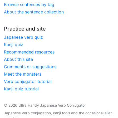
Browse sentences by tag
About the sentence collection
Practice and site
Japanese verb quiz
Kanji quiz
Recommended resources
About this site
Comments or suggestions
Meet the monsters
Verb conjugator tutorial
Kanji quiz tutorial
© 2026 Ultra Handy Japanese Verb Conjugator
Japanese verb conjugation, kanji tools and the occasional alien