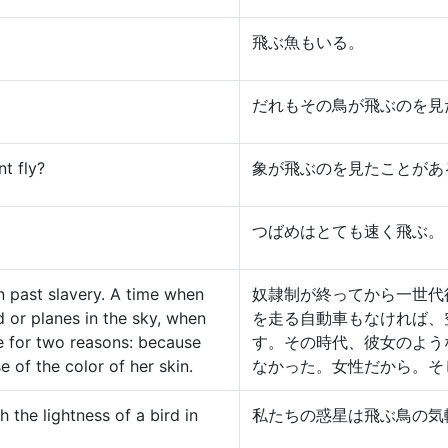
飛ぶ魚もいる。
だれもその鳥が飛ぶのを見
t fly?
象が飛ぶのを見たことがあ
つばめはとても速く飛ぶ。
n past slavery. A time when
奴隷制が終ってから一世代
 or planes in the sky, when
を走る自動車もなければ、
e for two reasons: because
す。その時代、彼女のよう
of the color of her skin.
なかった。女性だから。そ
 the lightness of a bird in
私たちの惑星は飛ぶ鳥の気