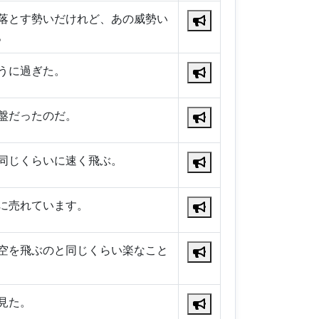
落とす勢いだけれど、あの威勢い
。
うに過ぎた。
盤だったのだ。
同じくらいに速く飛ぶ。
に売れています。
空を飛ぶのと同じくらい楽なこと
見た。