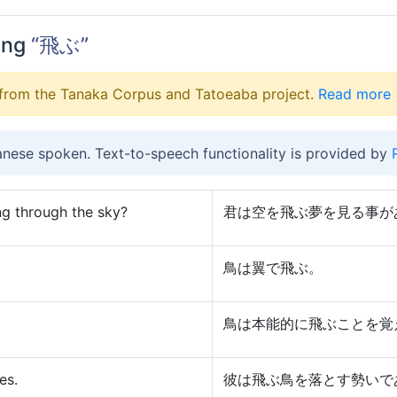
ing
“飛ぶ”
from the Tanaka Corpus and Tatoeaba project.
Read more
anese spoken. Text-to-speech functionality is provided by
ng through the sky?
君は空を飛ぶ夢を見る事が
鳥は翼で飛ぶ。
鳥は本能的に飛ぶことを覚
es.
彼は飛ぶ鳥を落とす勢いで