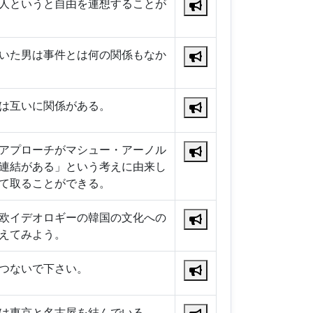
人というと自由を連想することが
いた男は事件とは何の関係もなか
は互いに関係がある。
アプローチがマシュー・アーノル
連結がある」という考えに由来し
て取ることができる。
欧イデオロギーの韓国の文化への
えてみよう。
つないで下さい。
は東京と名古屋を結んでいる。