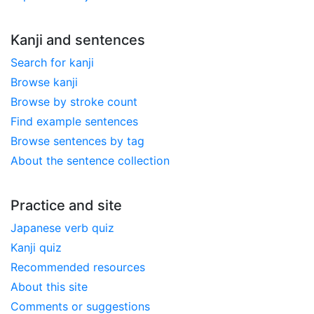
Kanji and sentences
Search for kanji
Browse kanji
Browse by stroke count
Find example sentences
Browse sentences by tag
About the sentence collection
Practice and site
Japanese verb quiz
Kanji quiz
Recommended resources
About this site
Comments or suggestions