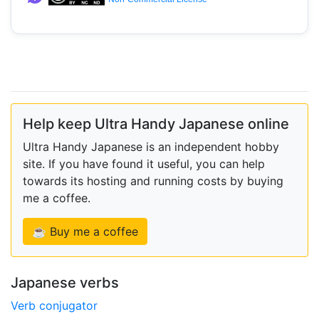
Help keep Ultra Handy Japanese online
Ultra Handy Japanese is an independent hobby
site. If you have found it useful, you can help
towards its hosting and running costs by buying
me a coffee.
☕ Buy me a coffee
Japanese verbs
Verb conjugator