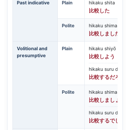
Past indicative
Plain
hikaku shita
比較した
Polite
hikaku shimashita
比較しました
Volitional and
Plain
hikaku shiyō
presumptive
比較しよう
hikaku suru darō
比較するだろう
Polite
hikaku shimashō
比較しましょう
hikaku suru deshō
比較するでしょ