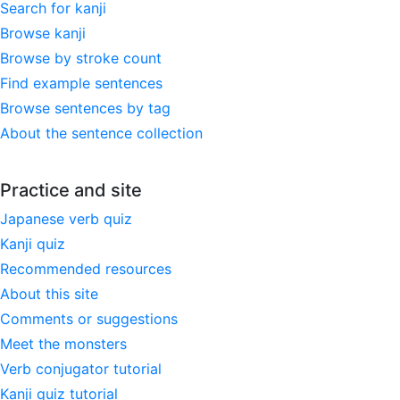
Search for kanji
Browse kanji
Browse by stroke count
Find example sentences
Browse sentences by tag
About the sentence collection
Practice and site
Japanese verb quiz
Kanji quiz
Recommended resources
About this site
Comments or suggestions
Meet the monsters
Verb conjugator tutorial
Kanji quiz tutorial