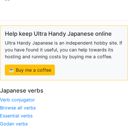
Help keep Ultra Handy Japanese online
Ultra Handy Japanese is an independent hobby site. If
you have found it useful, you can help towards its
hosting and running costs by buying me a coffee.
☕ Buy me a coffee
Japanese verbs
Verb conjugator
Browse all verbs
Essential verbs
Godan verbs