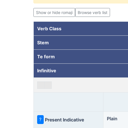
Show or hide romaji
Browse verb list
Verb Class
Stem
Te form
Infinitive
Plain
?
Present Indicative