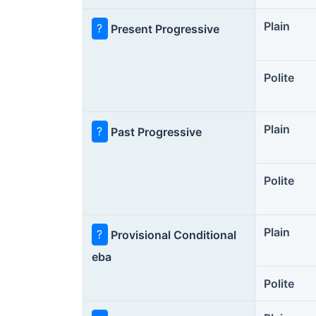
Plain
?
Present Progressive
Polite
Plain
?
Past Progressive
Polite
Plain
?
Provisional Conditional
eba
Polite