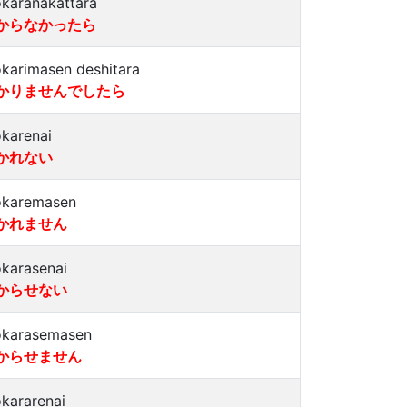
karanakattara
からなかったら
karimasen deshitara
かりませんでしたら
karenai
かれない
karemasen
かれません
karasenai
からせない
karasemasen
からせません
kararenai