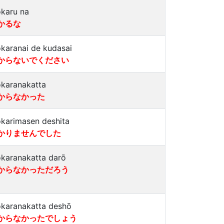
karu na
かるな
karanai de kudasai
からないでください
karanakatta
からなかった
karimasen deshita
かりませんでした
karanakatta darō
からなかっただろう
karanakatta deshō
からなかったでしょう