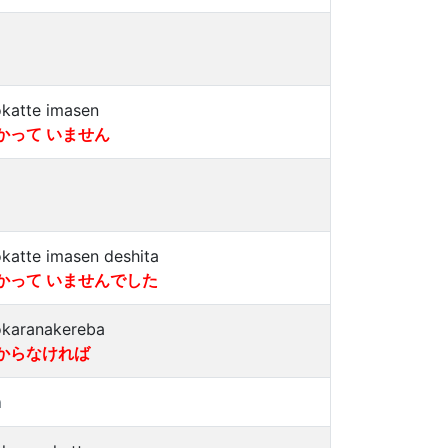
katte imasen
かって いません
katte imasen deshita
かって いませんでした
karanakereba
からなければ
a