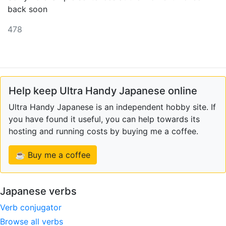
back soon
478
Help keep Ultra Handy Japanese online
Ultra Handy Japanese is an independent hobby site. If
you have found it useful, you can help towards its
hosting and running costs by buying me a coffee.
☕ Buy me a coffee
Japanese verbs
Verb conjugator
Browse all verbs