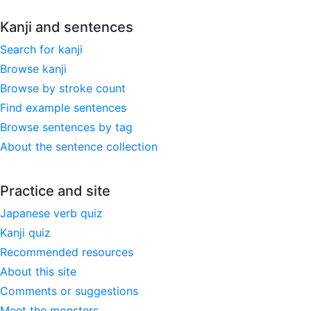
Kanji and sentences
Search for kanji
Browse kanji
Browse by stroke count
Find example sentences
Browse sentences by tag
About the sentence collection
Practice and site
Japanese verb quiz
Kanji quiz
Recommended resources
About this site
Comments or suggestions
Meet the monsters