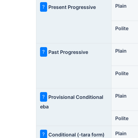
Plain
?
Present Progressive
Polite
Plain
?
Past Progressive
Polite
Plain
?
Provisional Conditional
eba
Polite
Plain
?
Conditional (-tara form)