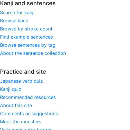
Kanji and sentences
Search for kanji
Browse kanji
Browse by stroke count
Find example sentences
Browse sentences by tag
About the sentence collection
Practice and site
Japanese verb quiz
Kanji quiz
Recommended resources
About this site
Comments or suggestions
Meet the monsters
Verb conjugator tutorial