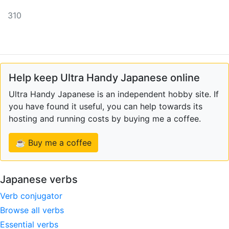
310
Help keep Ultra Handy Japanese online
Ultra Handy Japanese is an independent hobby site. If
you have found it useful, you can help towards its
hosting and running costs by buying me a coffee.
☕ Buy me a coffee
Japanese verbs
Verb conjugator
Browse all verbs
Essential verbs