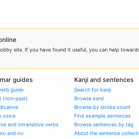
online
bby site. If you have found it useful, you can help towards
mar guides
Kanji and sentences
verb guide
Search for kanji
t (non-past)
Browse kanji
dicative
Browse by stroke count
e voice
Find example sentences
ive and intransitive verbs
Browse sentences by tag
aru
and
iru
About the sentence collect