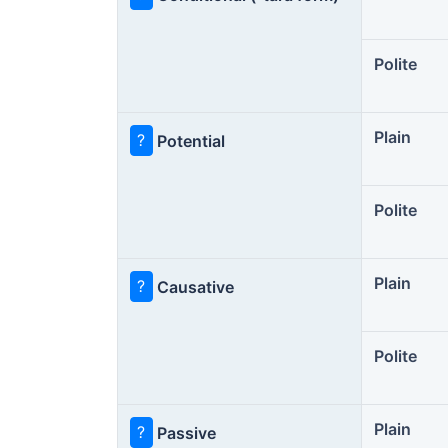
Polite
Plain
?
Potential
Polite
Plain
?
Causative
Polite
Plain
?
Passive