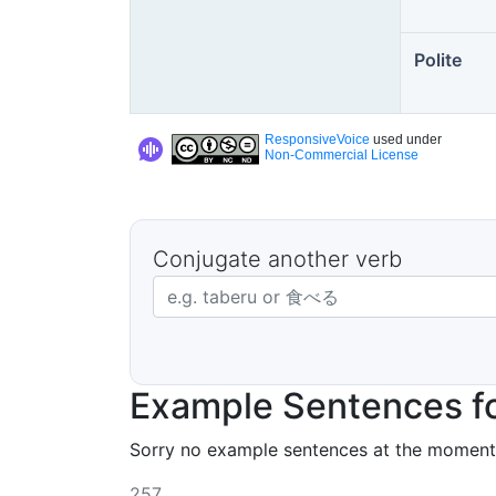
Polite
ResponsiveVoice
used under
Non-Commercial License
Conjugate another verb
Japanese verb in dictionary form
Example Sentences f
Sorry no example sentences at the moment
257