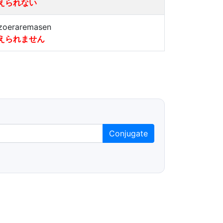
えられない
zoeraremasen
えられません
Conjugate