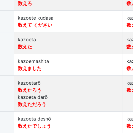
数えろ
数
kazoete kudasai
ka
数えて ください
数
kazoeta
ka
数えた
数
kazoemashita
ka
数えました
数
kazoetarō
ka
数えたろう
数
kazoeta darō
数えただろう
kazoeta deshō
ka
数えたでしょう
数