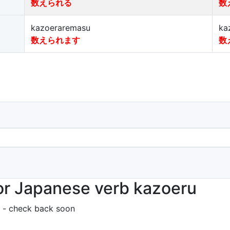
数えられる
数
kazoeraremasu
ka
数えられます
数
or Japanese verb kazoeru
 - check back soon