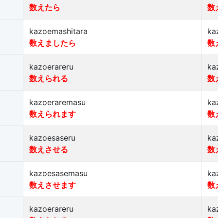
数えたら
数
kazoemashitara
ka
数えましたら
数
kazoerareru
ka
数えられる
数
kazoeraremasu
ka
数えられます
数
kazoesaseru
ka
数えさせる
数
kazoesasemasu
ka
数えさせます
数
kazoerareru
ka