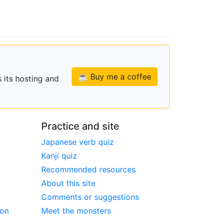
☕ Buy me a coffee
 its hosting and
Practice and site
Japanese verb quiz
Kanji quiz
Recommended resources
About this site
Comments or suggestions
ion
Meet the monsters