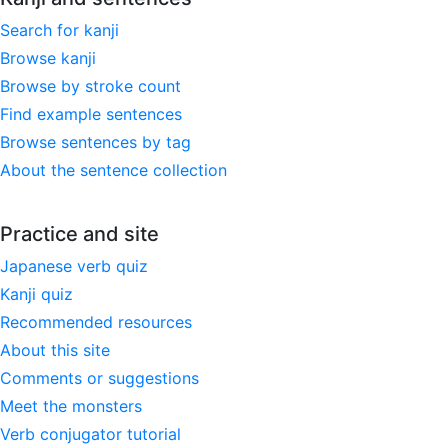
Search for kanji
Browse kanji
Browse by stroke count
Find example sentences
Browse sentences by tag
About the sentence collection
Practice and site
Japanese verb quiz
Kanji quiz
Recommended resources
About this site
Comments or suggestions
Meet the monsters
Verb conjugator tutorial