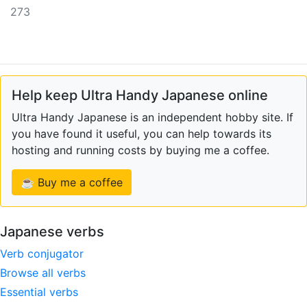
273
Help keep Ultra Handy Japanese online
Ultra Handy Japanese is an independent hobby site. If
you have found it useful, you can help towards its
hosting and running costs by buying me a coffee.
☕ Buy me a coffee
Japanese verbs
Verb conjugator
Browse all verbs
Essential verbs