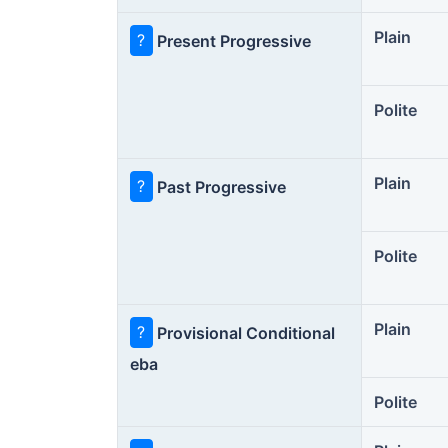
Plain
?
Present Progressive
Polite
Plain
?
Past Progressive
Polite
Plain
?
Provisional Conditional
eba
Polite