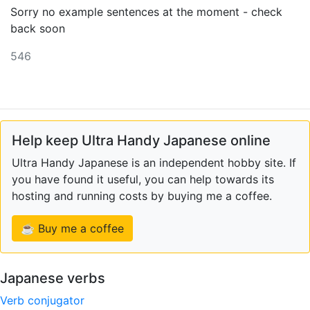
Sorry no example sentences at the moment - check
back soon
546
Help keep Ultra Handy Japanese online
Ultra Handy Japanese is an independent hobby site. If
you have found it useful, you can help towards its
hosting and running costs by buying me a coffee.
☕ Buy me a coffee
Japanese verbs
Verb conjugator