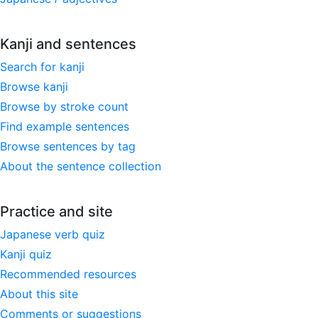
Kanji and sentences
Search for kanji
Browse kanji
Browse by stroke count
Find example sentences
Browse sentences by tag
About the sentence collection
Practice and site
Japanese verb quiz
Kanji quiz
Recommended resources
About this site
Comments or suggestions