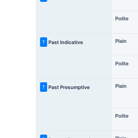
Polite
Plain
?
Past Indicative
Polite
Plain
?
Past Presumptive
Polite