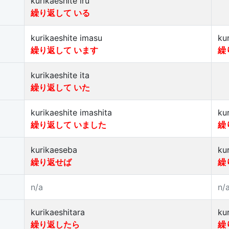
kurikaeshite iru
繰り返して いる
kurikaeshite imasu
ku
繰り返して います
繰
kurikaeshite ita
繰り返して いた
kurikaeshite imashita
ku
繰り返して いました
繰
kurikaeseba
ku
繰り返せば
繰
n/a
n/
kurikaeshitara
ku
繰り返したら
繰