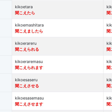
kikoetara
ki
聞こえたら
聞
kikoemashitara
ki
聞こえましたら
聞
kikoerareru
ki
聞こえられる
聞
kikoeraremasu
ki
聞こえられます
聞
kikoesaseru
ki
聞こえさせる
聞
kikoesasemasu
ki
聞こえさせます
聞