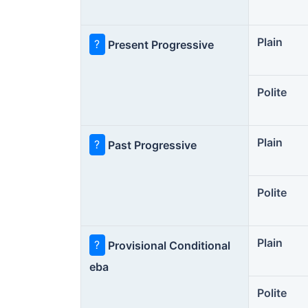
Plain
?
Present Progressive
Polite
Plain
?
Past Progressive
Polite
Plain
?
Provisional Conditional
eba
Polite