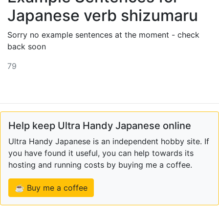
Japanese verb shizumaru
Sorry no example sentences at the moment - check
back soon
79
Help keep Ultra Handy Japanese online
Ultra Handy Japanese is an independent hobby site. If
you have found it useful, you can help towards its
hosting and running costs by buying me a coffee.
☕ Buy me a coffee