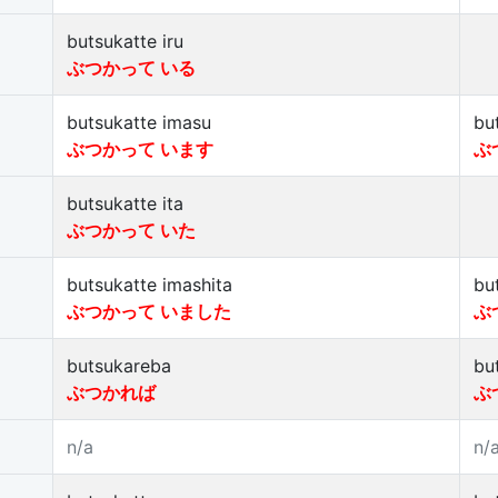
butsukatte iru
ぶつかって いる
butsukatte imasu
bu
ぶつかって います
ぶ
butsukatte ita
ぶつかって いた
butsukatte imashita
bu
ぶつかって いました
ぶ
butsukareba
bu
ぶつかれば
ぶ
n/a
n/