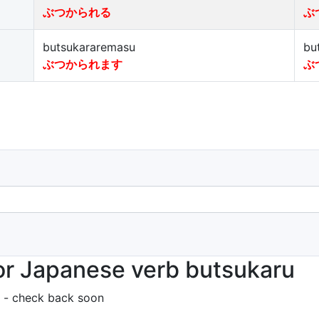
ぶつかられる
ぶ
butsukararemasu
bu
ぶつかられます
ぶ
or Japanese verb butsukaru
 - check back soon