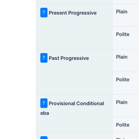
Plain
?
Present Progressive
Polite
Plain
?
Past Progressive
Polite
Plain
?
Provisional Conditional
eba
Polite